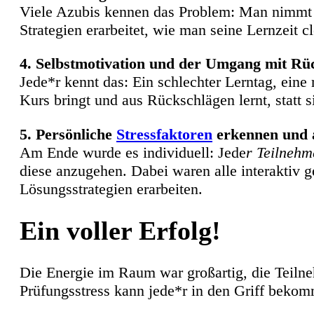
Viele Azubis kennen das Problem: Man nimmt si
Strategien erarbeitet, wie man seine Lernzeit cl
4. Selbstmotivation und der Umgang mit Rü
Jede*r kennt das: Ein schlechter Lerntag, eine
Kurs bringt und aus Rückschlägen lernt, statt s
5. Persönliche
Stressfaktoren
erkennen und 
Am Ende wurde es individuell: Jede
r Teilnehm
diese anzugehen. Dabei waren alle interaktiv 
Lösungsstrategien erarbeiten.
Ein voller Erfolg!
Die Energie im Raum war großartig, die Teiln
Prüfungsstress kann jede*r in den Griff bekom