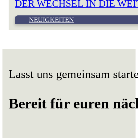
DER WECHSEL IN DIE WE
NEUIGKEITEN
Lasst uns gemeinsam start
Bereit für euren näc