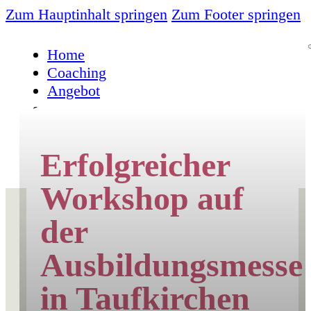
Zum Hauptinhalt springen
Zum Footer springen
Home
Coaching
Angebot
Erfolgreicher
Workshop auf
der
Ausbildungsmesse
in Taufkirchen
Neuigkeiten