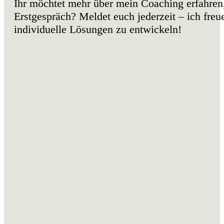
Ihr möchtet mehr über mein Coaching erfahren
Erstgespräch? Meldet euch jederzeit – ich fre
individuelle Lösungen zu entwickeln!