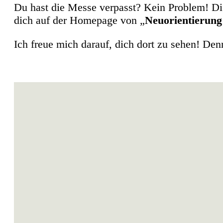
Du hast die Messe verpasst? Kein Problem! D
dich auf der Homepage von „
Neuorientierung 
Ich freue mich darauf, dich dort zu sehen! De