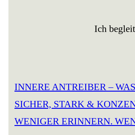
Ich beglei
INNERE ANTREIBER – WAS
SICHER, STARK & KONZEN
WENIGER ERINNERN. WEN